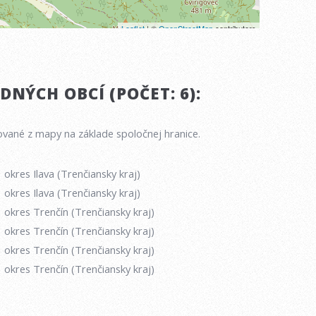
NÝCH OBCÍ (POČET: 6):
vané z mapy na základe spoločnej hranice.
okres Ilava (Trenčiansky kraj)
okres Ilava (Trenčiansky kraj)
okres Trenčín (Trenčiansky kraj)
okres Trenčín (Trenčiansky kraj)
okres Trenčín (Trenčiansky kraj)
okres Trenčín (Trenčiansky kraj)