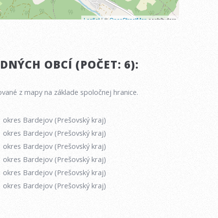
NÝCH OBCÍ (POČET: 6):
vané z mapy na základe spoločnej hranice.
okres Bardejov (Prešovský kraj)
okres Bardejov (Prešovský kraj)
okres Bardejov (Prešovský kraj)
okres Bardejov (Prešovský kraj)
okres Bardejov (Prešovský kraj)
okres Bardejov (Prešovský kraj)