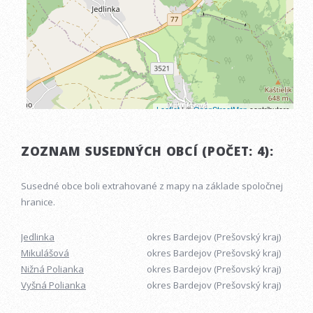
ZOZNAM SUSEDNÝCH OBCÍ (POČET: 4):
Susedné obce boli extrahované z mapy na základe spoločnej
hranice.
Jedlinka
okres Bardejov (Prešovský kraj)
Mikulášová
okres Bardejov (Prešovský kraj)
Nižná Polianka
okres Bardejov (Prešovský kraj)
Vyšná Polianka
okres Bardejov (Prešovský kraj)