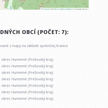
NÝCH OBCÍ (POČET: 7):
vané z mapy na základe spoločnej hranice.
okres Humenné (Prešovský kraj)
okres Humenné (Prešovský kraj)
okres Humenné (Prešovský kraj)
okres Humenné (Prešovský kraj)
okres Humenné (Prešovský kraj)
okres Humenné (Prešovský kraj)
okres Humenné (Prešovský kraj)