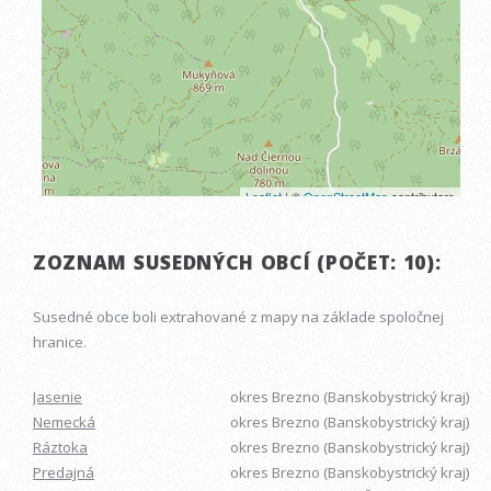
ZOZNAM SUSEDNÝCH OBCÍ (POČET: 10):
Susedné obce boli extrahované z mapy na základe spoločnej
hranice.
Jasenie
okres Brezno (Banskobystrický kraj)
Nemecká
okres Brezno (Banskobystrický kraj)
Ráztoka
okres Brezno (Banskobystrický kraj)
Predajná
okres Brezno (Banskobystrický kraj)