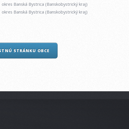
okres Banská Bystrica (Banskobystrický kraj)
okres Banská Bystrica (Banskobystrický kraj)
ASTNÚ STRÁNKU OBCE