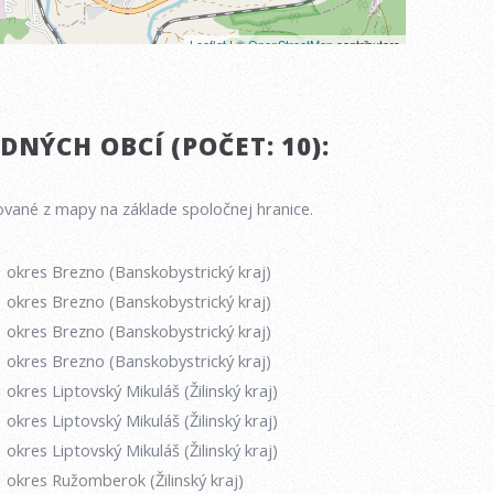
NÝCH OBCÍ (POČET: 10):
vané z mapy na základe spoločnej hranice.
okres Brezno (Banskobystrický kraj)
okres Brezno (Banskobystrický kraj)
okres Brezno (Banskobystrický kraj)
okres Brezno (Banskobystrický kraj)
okres Liptovský Mikuláš (Žilinský kraj)
okres Liptovský Mikuláš (Žilinský kraj)
okres Liptovský Mikuláš (Žilinský kraj)
okres Ružomberok (Žilinský kraj)