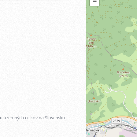
iu územných celkov na Slovensku