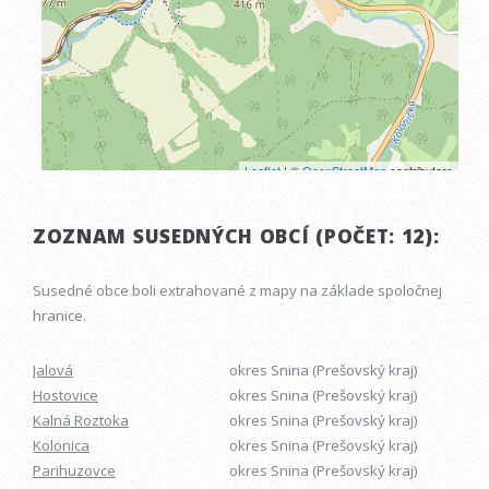
ZOZNAM SUSEDNÝCH OBCÍ (POČET: 12):
Susedné obce boli extrahované z mapy na základe spoločnej
hranice.
Jalová
okres Snina (Prešovský kraj)
Hostovice
okres Snina (Prešovský kraj)
Kalná Roztoka
okres Snina (Prešovský kraj)
Kolonica
okres Snina (Prešovský kraj)
Parihuzovce
okres Snina (Prešovský kraj)