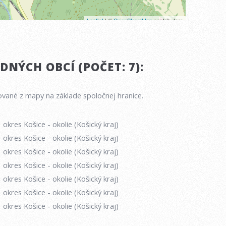
NÝCH OBCÍ (POČET: 7):
vané z mapy na základe spoločnej hranice.
okres Košice - okolie (Košický kraj)
okres Košice - okolie (Košický kraj)
okres Košice - okolie (Košický kraj)
okres Košice - okolie (Košický kraj)
okres Košice - okolie (Košický kraj)
okres Košice - okolie (Košický kraj)
okres Košice - okolie (Košický kraj)