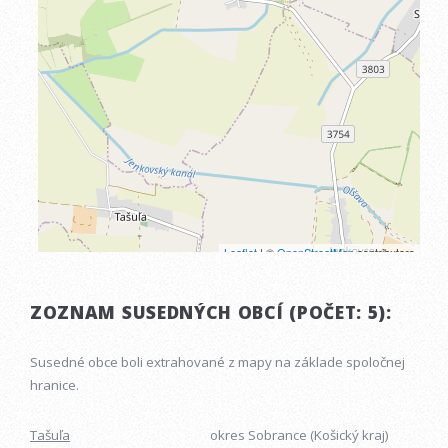
ZOZNAM SUSEDNÝCH OBCÍ (POČET: 5):
Susedné obce boli extrahované z mapy na základe spoločnej
hranice.
Tašuľa
okres Sobrance (Košický kraj)