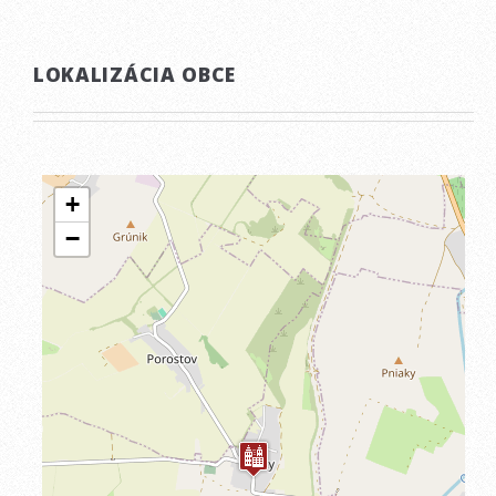
LOKALIZÁCIA OBCE