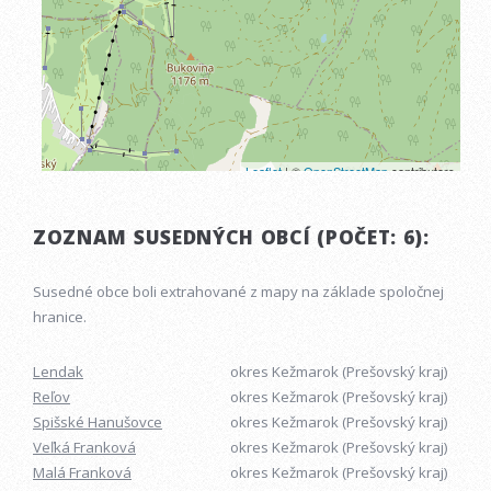
ZOZNAM SUSEDNÝCH OBCÍ (POČET: 6):
Susedné obce boli extrahované z mapy na základe spoločnej
hranice.
Lendak
okres Kežmarok (Prešovský kraj)
Reľov
okres Kežmarok (Prešovský kraj)
Spišské Hanušovce
okres Kežmarok (Prešovský kraj)
Veľká Franková
okres Kežmarok (Prešovský kraj)
Malá Franková
okres Kežmarok (Prešovský kraj)