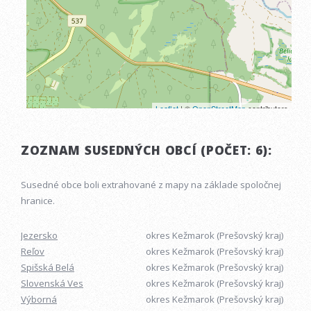
ZOZNAM SUSEDNÝCH OBCÍ (POČET: 6):
Susedné obce boli extrahované z mapy na základe spoločnej
hranice.
Jezersko
okres Kežmarok (Prešovský kraj)
Reľov
okres Kežmarok (Prešovský kraj)
Spišská Belá
okres Kežmarok (Prešovský kraj)
Slovenská Ves
okres Kežmarok (Prešovský kraj)
Výborná
okres Kežmarok (Prešovský kraj)