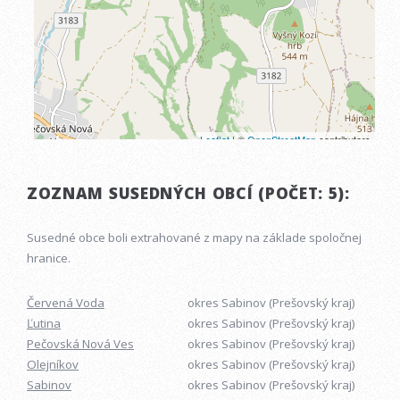
ZOZNAM SUSEDNÝCH OBCÍ (POČET: 5):
Susedné obce boli extrahované z mapy na základe spoločnej
hranice.
Červená Voda
okres Sabinov (Prešovský kraj)
Ľutina
okres Sabinov (Prešovský kraj)
Pečovská Nová Ves
okres Sabinov (Prešovský kraj)
Olejníkov
okres Sabinov (Prešovský kraj)
Sabinov
okres Sabinov (Prešovský kraj)