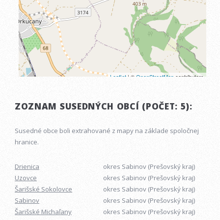
ZOZNAM SUSEDNÝCH OBCÍ (POČET: 5):
Susedné obce boli extrahované z mapy na základe spoločnej
hranice.
Drienica
okres Sabinov (Prešovský kraj)
Uzovce
okres Sabinov (Prešovský kraj)
Šarišské Sokolovce
okres Sabinov (Prešovský kraj)
Sabinov
okres Sabinov (Prešovský kraj)
Šarišské Michaľany
okres Sabinov (Prešovský kraj)