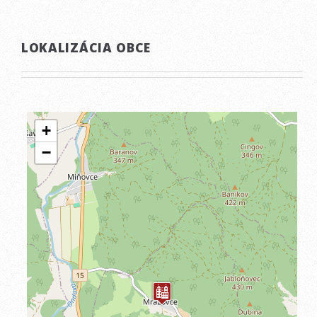
LOKALIZÁCIA OBCE