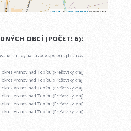
NÝCH OBCÍ (POČET: 6):
vané z mapy na základe spoločnej hranice.
okres Vranov nad Topľou (Prešovský kraj)
okres Vranov nad Topľou (Prešovský kraj)
okres Vranov nad Topľou (Prešovský kraj)
okres Vranov nad Topľou (Prešovský kraj)
okres Vranov nad Topľou (Prešovský kraj)
okres Vranov nad Topľou (Prešovský kraj)