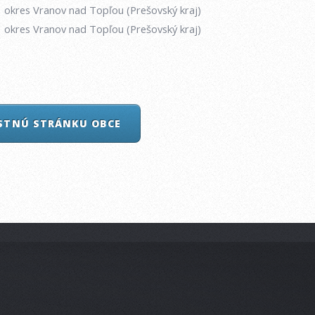
okres Vranov nad Topľou (Prešovský kraj)
okres Vranov nad Topľou (Prešovský kraj)
ASTNÚ STRÁNKU OBCE