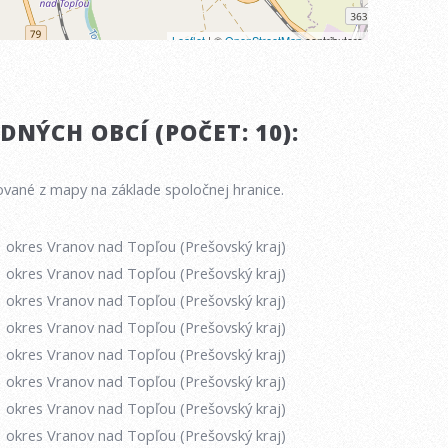
NÝCH OBCÍ (POČET: 10):
vané z mapy na základe spoločnej hranice.
okres Vranov nad Topľou (Prešovský kraj)
okres Vranov nad Topľou (Prešovský kraj)
okres Vranov nad Topľou (Prešovský kraj)
okres Vranov nad Topľou (Prešovský kraj)
okres Vranov nad Topľou (Prešovský kraj)
okres Vranov nad Topľou (Prešovský kraj)
okres Vranov nad Topľou (Prešovský kraj)
okres Vranov nad Topľou (Prešovský kraj)