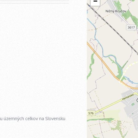
iu územných celkov na Slovensku