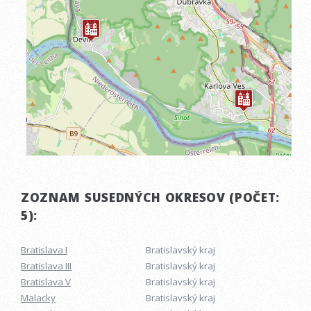
ZOZNAM SUSEDNÝCH OKRESOV (POČET:
5):
Bratislava I
Bratislavský kraj
Bratislava III
Bratislavský kraj
Bratislava V
Bratislavský kraj
Malacky
Bratislavský kraj