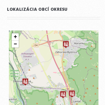
LOKALIZÁCIA OBCÍ OKRESU