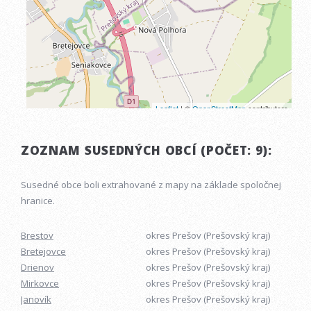
ZOZNAM SUSEDNÝCH OBCÍ (POČET: 9):
Susedné obce boli extrahované z mapy na základe spoločnej
hranice.
Brestov
okres Prešov (Prešovský kraj)
Bretejovce
okres Prešov (Prešovský kraj)
Drienov
okres Prešov (Prešovský kraj)
Mirkovce
okres Prešov (Prešovský kraj)
Janovík
okres Prešov (Prešovský kraj)