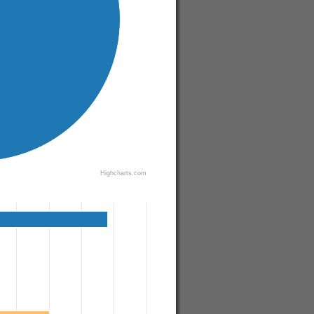
Highcharts.com