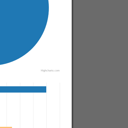
Highcharts.com