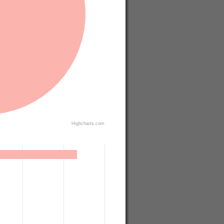
Highcharts.com