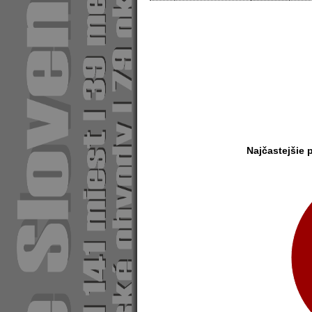
Najčastejšie 