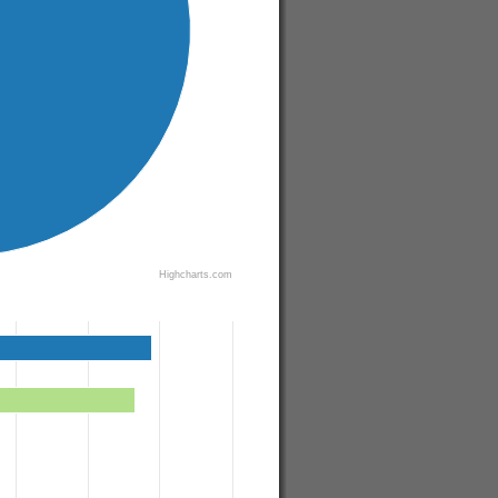
Highcharts.com